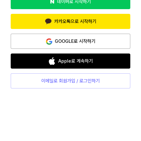
네이버로 시작하기
카카오톡으로 시작하기
GOOGLE로 시작하기
Apple로 계속하기
이메일로 회원가입 / 로그인하기