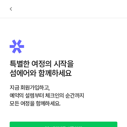
특별한 여정의 시작을
섬에어와 함께하세요
지금 회원가입하고,
예약의 설렘부터 체크인의 순간까지
모든 여정을 함께하세요.