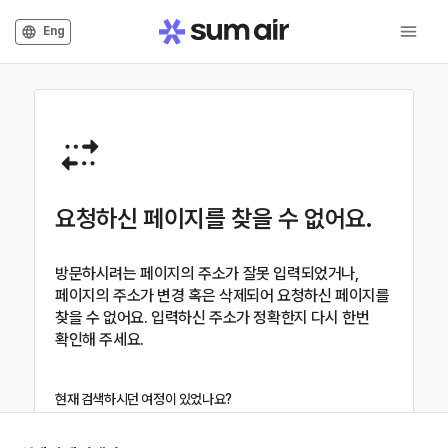
Eng
요청하신 페이지를 찾을 수 없어요.
방문하시려는 페이지의 주소가 잘못 입력되었거나,
페이지의 주소가 변경 혹은 삭제되어 요청하신 페이지를
찾을 수 없어요. 입력하신 주소가 정확한지 다시 한번
확인해 주세요.
현재 검색하시던 여정이 있었나요?
여정검색 바로가기